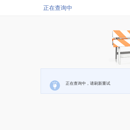
正在查询中
正在查询中，请刷新重试