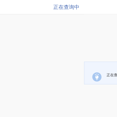
正在查询中
正在