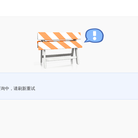
查询中，请刷新重试