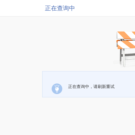
正在查询中
正在查询中，请刷新重试